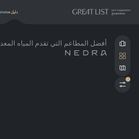
دليل
choice
أفضل المطاعم التي تقدم المياه المعدن
Gallery
Tile
Map
1
فلاتر