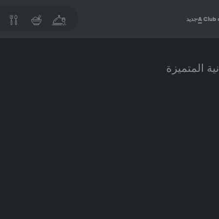
Club 
A
جديد
ية المتميزة