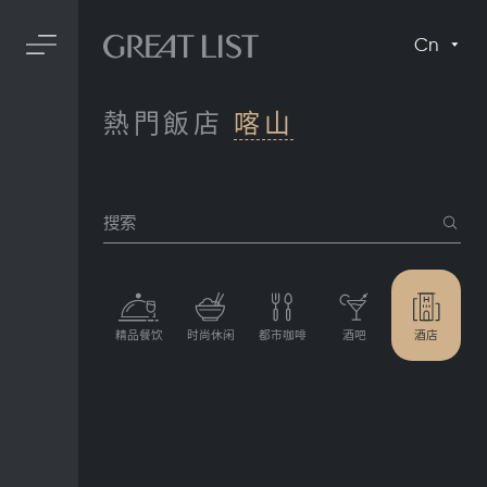
Cn
熱門飯店
喀山
搜索
精品餐饮
时尚休闲
都市咖啡
酒吧
酒店