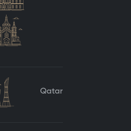
Qatar