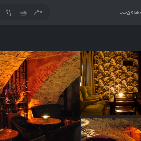
Club 
A
جديد