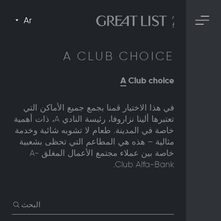
Ar
A CLUB CHOICE
A
Club choice
في هذا الاختيار قمنا بجمع جميع الأماكن التي
تعتبرها ألينا نزاروفا، رئيسة النادي A، ذات أهمية
خاصة في المدينة. طعام لا تشوبه شائبة وخدمة
مثالية – هذه هي المطاعم التي تحظى بشعبية
خاصة بين عملاء مجتمع الأعمال المغلق A-
Club Alfa-Bank.
البحث