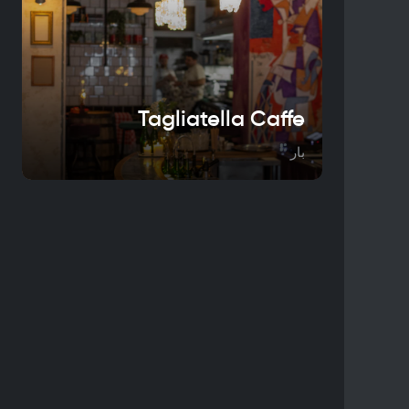
Tagliatella Caffe
بار