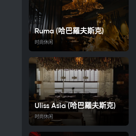
Ruma (哈巴羅夫斯克)
时尚休闲
Uliss Asia (哈巴羅夫斯克)
时尚休闲