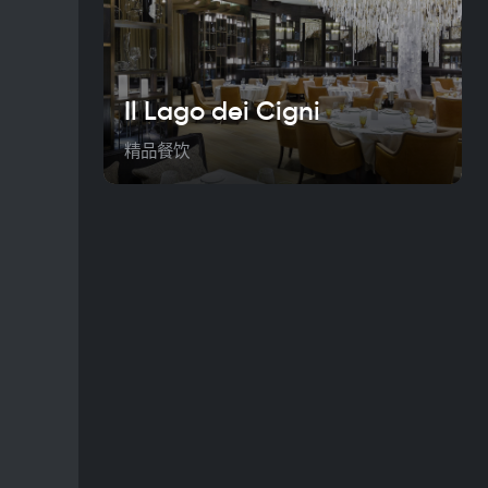
Il Lago dei Cigni
精品餐饮