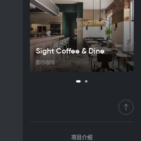
Sight Coffee & Dine
都市咖啡
项目介绍