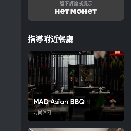
留下評論或提示
指導附近餐廳
MAD Asian BBQ
时尚休闲