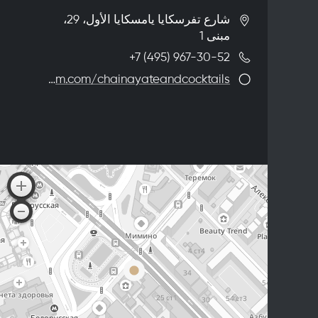
شارع تفرسكايا يامسكايا الأول، 29،
مبنى 1
+7 (495) 967-30-52
https://www.instagram.com/chainayateandcocktails/