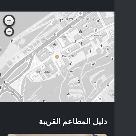
دليل المطاعم القريبة