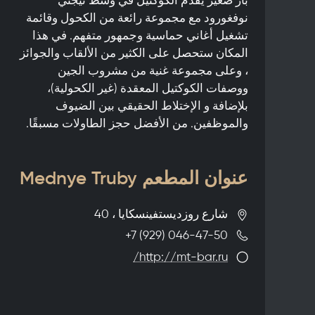
نوفغورود مع مجموعة رائعة من الكحول وقائمة
تشغيل أغاني حماسية وجمهور متفهم. في هذا
المكان ستحصل على الكثير من الألقاب والجوائز
، وعلى مجموعة غنية من مشروب الجين
ووصفات الكوكتيل المعقدة (غير الكحولية)،
بلإضافة و الإختلاط الحقيقي بين الضيوف
والموظفين. من الأفضل حجز الطاولات مسبقًا.
عنوان المطعم Mednye Truby
شارع روزديستفينسكايا ، 40
+7 (929) 046-47-50
http://mt-bar.ru/