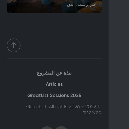
غير+رسمي أنيق
نبذة عن المشروع
Articles
GreatList Sessions 2025
© 2022 - 2026 GreatList. All rights
reserved