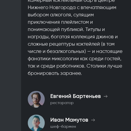
Нижнего Новгорода с впечатляющим
выбором алкоголя, сулящим
приключения плейлистом и
понимающей публикой. Титулы и
награды, богатая коллекция джинов и
сложные рецептуры коктейлей (в том
числе и безалкогольных) — и настоящие
фанатики миксологии как среди гостей,
так и среди работников. Столики лучше
бронировать заранее.
Евгений Бартеньев
ресторатор
Иван Мамутов
шеф-бармен