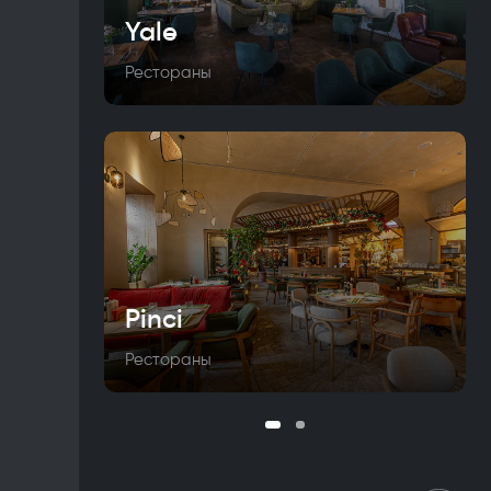
Yale
Рестораны
Pinci
Рестораны