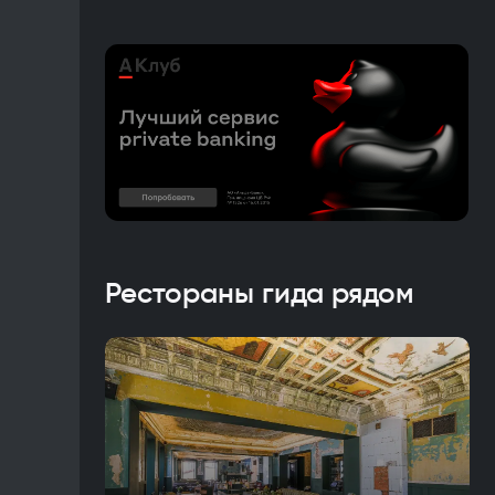
Рестораны гида рядом