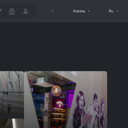
Казань
Ru
Поиск