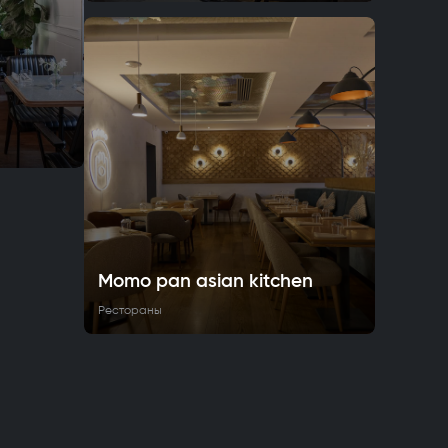
Momo pan asian kitchen
Рестораны