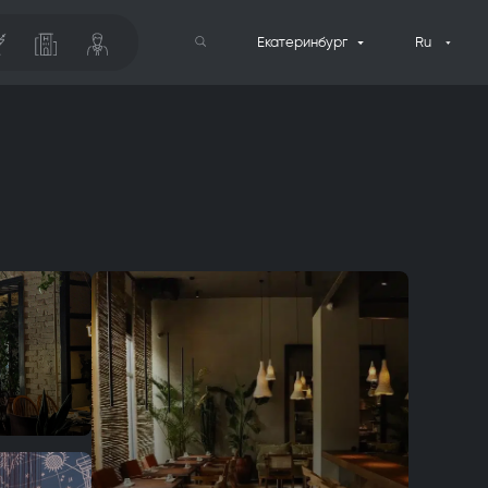
Екатеринбург
Ru
Поиск