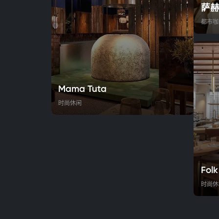
萨
都市咖
Mama Tuta
时尚休闲
Folk
时尚休