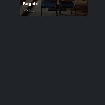
Bagebi
时尚休闲