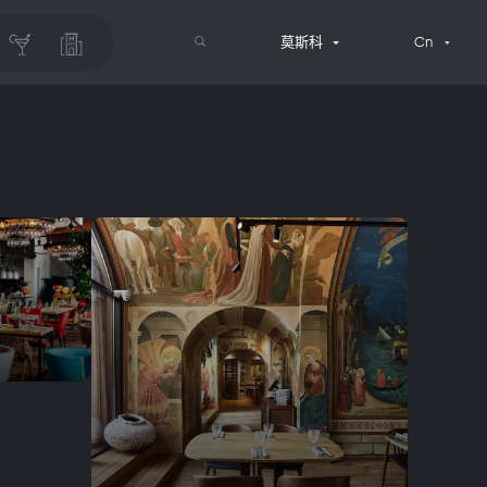
莫斯科
Cn
搜索