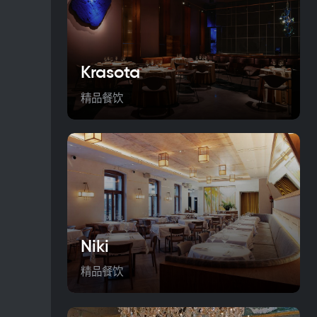
Krasota
精品餐饮
Niki
精品餐饮