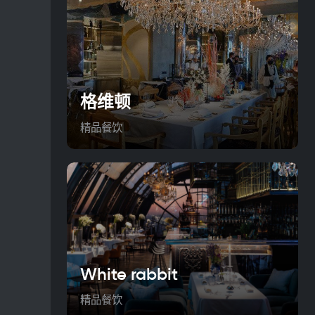
格维顿
精品餐饮
White rabbit
精品餐饮