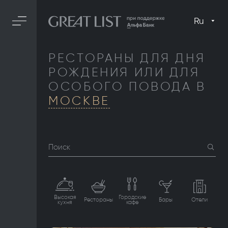
Ru
РЕСТОРАНЫ ДЛЯ ДНЯ
РОЖДЕНИЯ ИЛИ ДЛЯ
ОСОБОГО ПОВОДА В
МОСКВЕ
Поиск
Высокая
Городские
Рестораны
Бары
Отели
кухня
кафе