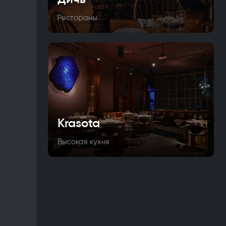
Рестораны
Krasota
Высокая кухня