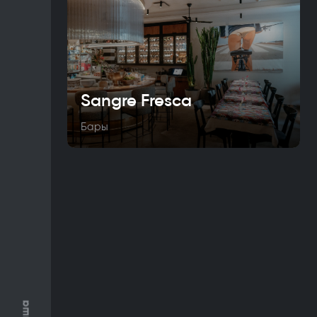
Sangre Fresca
Бары