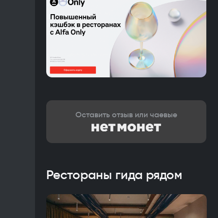
Оставить отзыв или чаевые
Рестораны гида рядом