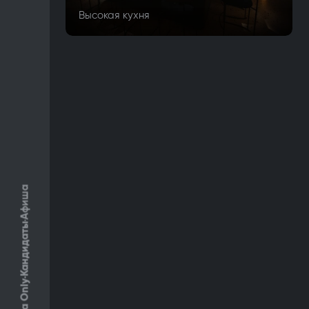
Высокая кухня
Афиша
Кандидаты