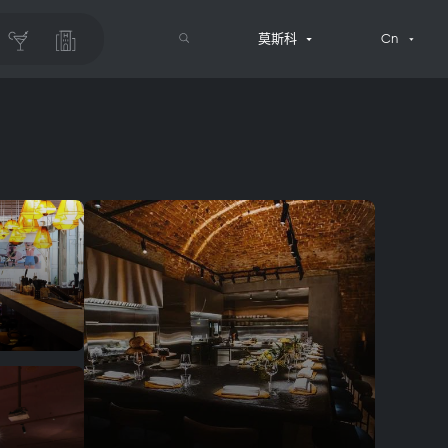
莫斯科
Cn
搜索