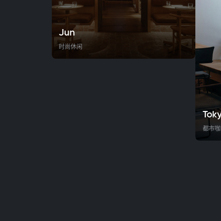
Jun
时尚休闲
Toky
都市咖