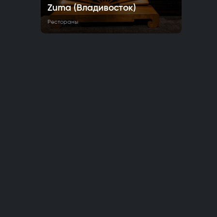
Zuma (Владивосток)
Рестораны