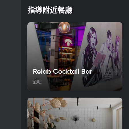
指導附近餐廳
Relab Cocktail Bar
酒吧