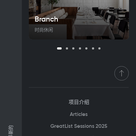
Branch
时尚休闲
项目介绍
Articles
GreatList Sessions 2025
新的