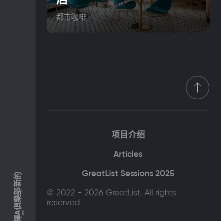
都市咖啡
项目介绍
Articles
GreatList Sessions 2025
新的
© 2022 - 2026 GreatList. All rights
俱樂部
reserved
A