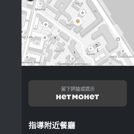
留下評論或提示
指導附近餐廳