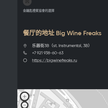
金鑰匙禮賓協會的選擇
餐厅的地址 Big Wine Freaks
乐器街3B（st. Instrumental, 3B）
+7 921 938-60-63
https://bigwinefreaks.ru