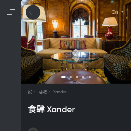
Cn
家
酒吧
Xander
食肆 Xander