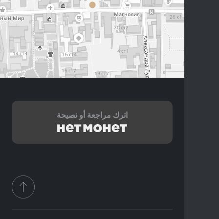
اترك مراجعة أو نصيحة