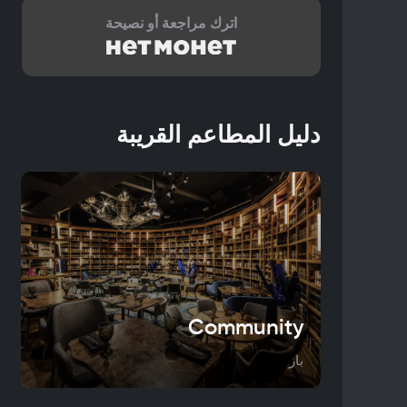
اترك مراجعة أو نصيحة
دليل المطاعم القريبة
Community
بار