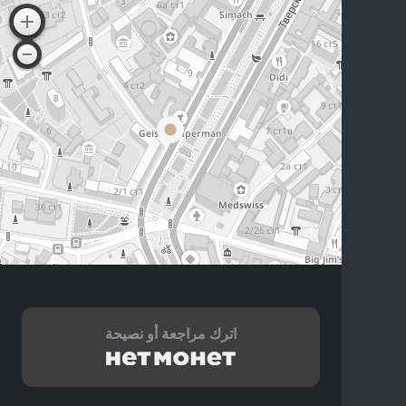
اترك مراجعة أو نصيحة