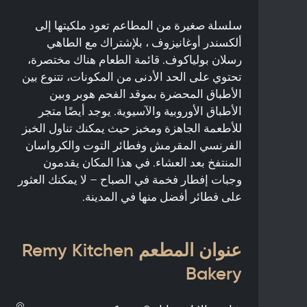
سلسلة صغيرة من المطاعم تعود ملكيتها إلى
ألكسندر أوغانيزوف ، بلإشتراك مع الطاهي
رسلان بولياكوف. قائمة الطعام هناك مختصرة،
تحتوي على الحد الأدنى من المكونات، تتنوع بين
الأطباق المحضرة بموقد الفحم هوبر وبين
الأطباق الأوروبية والآسيوية. يوجد أيضًا متجر
للأطعمة الجاهزة ومخبز حيث يمكنك تناول الخبز
الفرنسي المقرمش وفطائر التوت والكرواسان
المنتفخ بعد العشاء. في هذا المكان يقدمون
وجبات إفطار فخمة في الصباح – لا يمكنك العثور
على فطائر أفضل منها في المدينة.
عنوان المطعم Remy Kitchen
Bakery