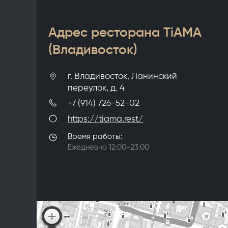
Адрес ресторана TiAMA
(Владивосток)
г. Владивосток, Ланинский
переулок, д. 4
+7 (914) 726-52-02
https://tiama.rest/
Время работы:
Ежедневно 12:00-23:00