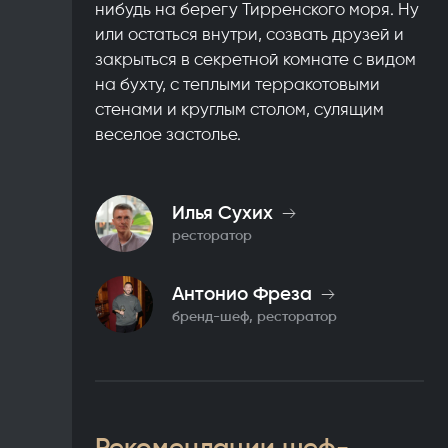
нибудь на берегу Тирренского моря. Ну
или остаться внутри, созвать друзей и
закрыться в секретной комнате с видом
на бухту, с теплыми терракотовыми
стенами и круглым столом, сулящим
веселое застолье.
Илья Сухих
ресторатор
Антонио Фреза
бренд-шеф, ресторатор
Рекомендации шеф-