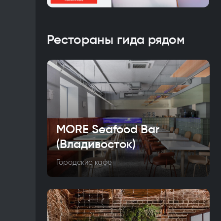
Рестораны гида рядом
MORE Seafood Bar
(Владивосток)
Городские кафе