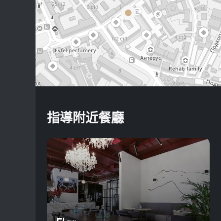
指導附近餐廳