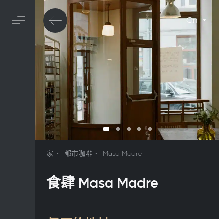
Cn
家
都市咖啡
Masa Madre
食肆 Masa Madre