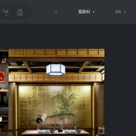
莫斯科
Cn
搜索