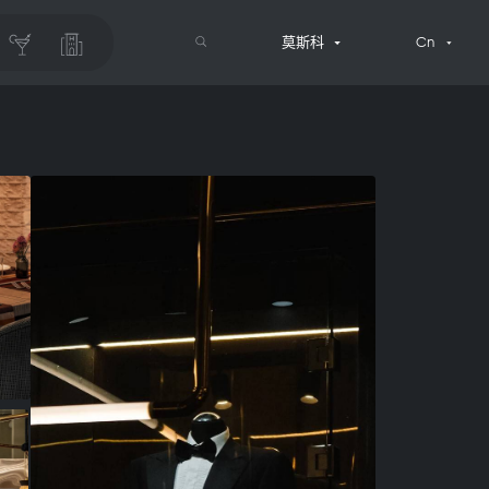
莫斯科
Cn
搜索