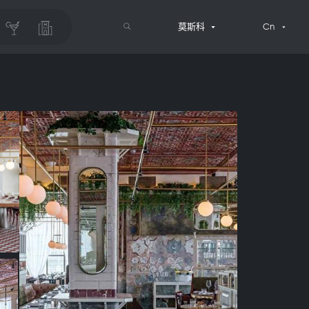
莫斯科
Cn
搜索