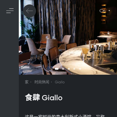
Cn
家
时尚休闲
Giallo
食肆 Giallo
这是一家时尚的意大利新式小酒馆，又称