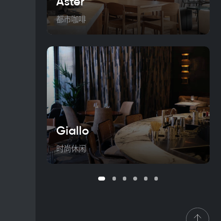
Aster
都市咖啡
Giallo
时尚休闲