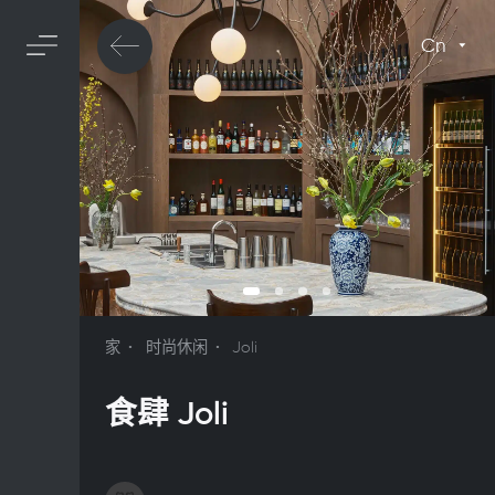
Cn
家
时尚休闲
Joli
食肆 Joli