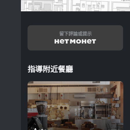
留下評論或提示
指導附近餐廳