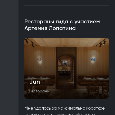
Рестораны гида с участием
Артемия Лопатина
Jun
Рестораны
Мне удалось за максимально короткое
время создать уникальный проект,