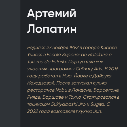
Артемий
Лопатин
Родился 27 ноября 1992 в городе Кирове.
Учился в Escola Superior de Hotelaria e
Turismo do Estoril в Португалии как
участник программы Culinary Arts. В 2016
году работал в Нью-Йорке с Дайсукэ
Накадзавой. После запускал кухню
ресторанов Nobu в Лондоне, Барселоне,
Рияде, Варшаве и Токио. Стажировался в
токийском Sukiyabashi Jiro и Sugita. С
2022 года возглавляет кухню Jun.