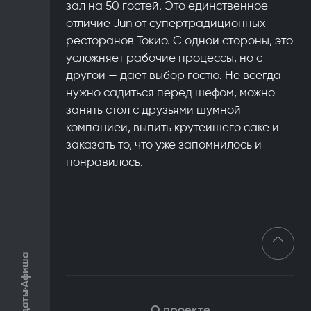
зал на 50 гостей. Это единственное
отличие Jun от супертрадиционных
ресторанов Токио. С одной стороны, это
усложняет рабочие процессы, но с
другой — дает выбор гостю. Не всегда
нужно садиться перед шефом, можно
занять стол с друзьями шумной
компанией, выпить крутейшего саке и
заказать то, что уже запомнилось и
понравилось.
Афиша
О проекте