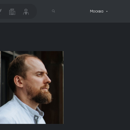
Москва
Поиск