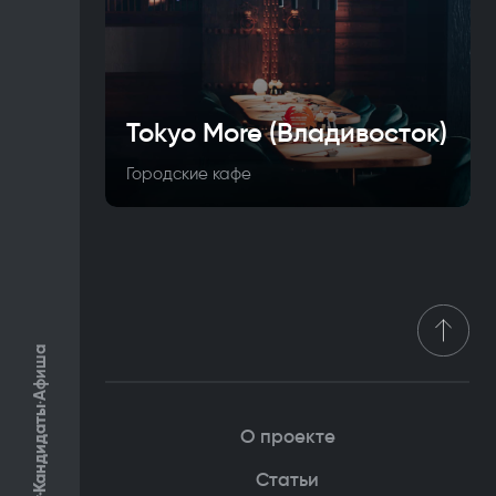
Tokyo More (Владивосток)
Городские кафе
Афиша
Кандидаты
О проекте
Статьи