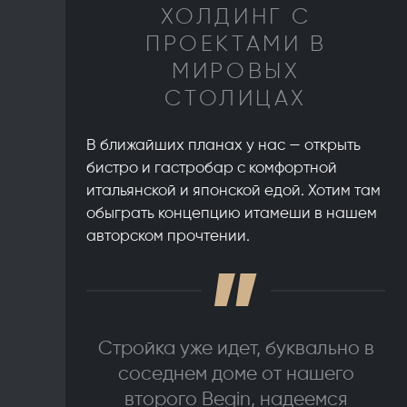
ХОЛДИНГ С
ПРОЕКТАМИ В
МИРОВЫХ
СТОЛИЦАХ
В ближайших планах у нас — открыть
бистро и гастробар с комфортной
итальянской и японской едой. Хотим там
обыграть концепцию итамеши в нашем
авторском прочтении.
Стройка уже идет, буквально в
соседнем доме от нашего
второго Begin, надеемся