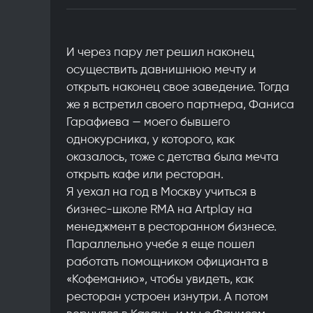
И через пару лет решил наконец
осуществить давнишнюю мечту и
открыть наконец свое заведение. Тогда
же я встретил своего партнера, Фаниса
Гарафиева — моего бывшего
однокурсника, у которого, как
оказалось, тоже с детства была мечта
открыть кафе или ресторан.
Я уехал на год в Москву учиться в
бизнес-школе RMA на Artplay на
менеджмент в ресторанном бизнесе.
Параллельно учебе я еще пошел
работать помощником официанта в
«Кофеманию», чтобы увидеть, как
ресторан устроен изнутри. А потом