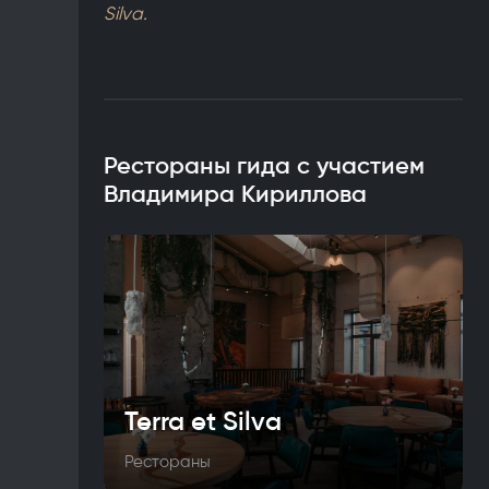
Silva.
Рестораны гида с участием
Владимира Кириллова
Terra et Silva
Рестораны