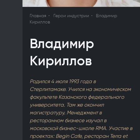
Главная
Герои индустрии
Владимир
Кириллов
Владимир
Кириллов
Родился 4 июля 1993 года в
Стерлитамаке. Учился на экономическом
факультете Казанского федерального
университета. Там же окончил
магистратуру. Менеджмент в
ресторанном бизнесе изучал в
московской бизнес-школе RMA. Участие в
проектах: Begin Cafe, ресторан Terra et