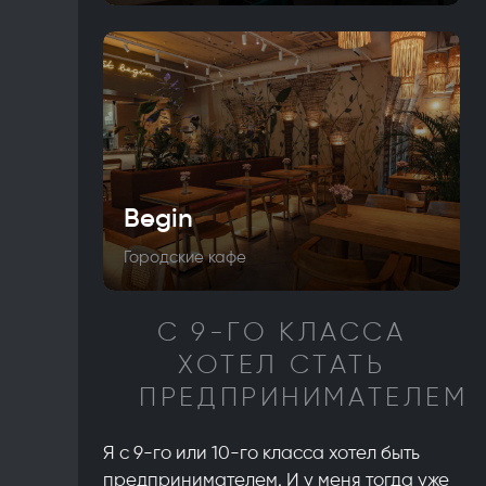
Begin
Городские кафе
С 9-ГО КЛАССА
ХОТЕЛ СТАТЬ
ПРЕДПРИНИМАТЕЛЕМ
Я с 9-го или 10-го класса хотел быть
предпринимателем. И у меня тогда уже