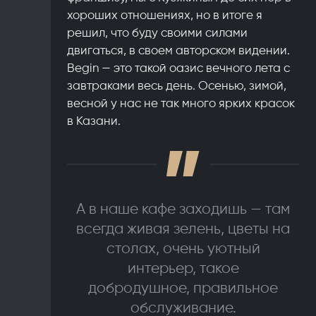
хороших отношениях, но в итоге я
решил, что буду своими силами
двигаться, в своем авторском видении.
Begin — это такой оазис вечного лета с
завтраками весь день. Осенью, зимой,
весной у нас не так много ярких красок
в Казани.
А в наше кафе заходишь — там
всегда живая зелень, цветы на
столах, очень уютный
интерьер, такое
добродушное, правильное
обслуживание.