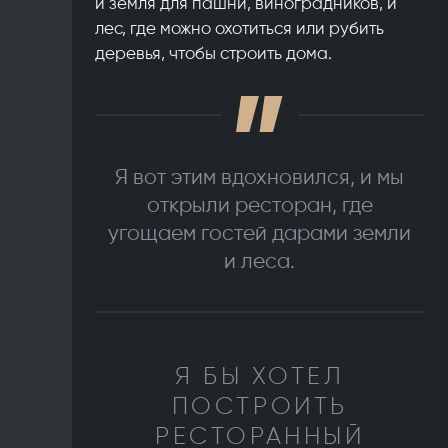
и земля для пашни, виноградников, и
лес, где можно охотиться или рубить
деревья, чтобы строить дома.
Я вот этим вдохновился, и мы
открыли ресторан, где
угощаем гостей дарами земли
и леса.
Я БЫ ХОТЕЛ
ПОСТРОИТЬ
РЕСТОРАННЫЙ