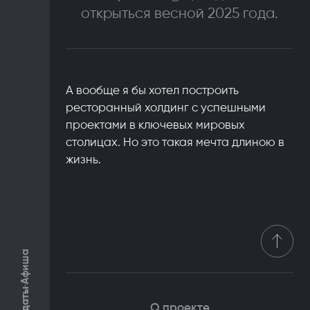
открыться весной 2025 года.
А вообще я бы хотел построить
ресторанный холдинг с успешными
проектами в ключевых мировых
столицах. Но это такая мечта длиною в
жизнь.
Афиша
О проекте