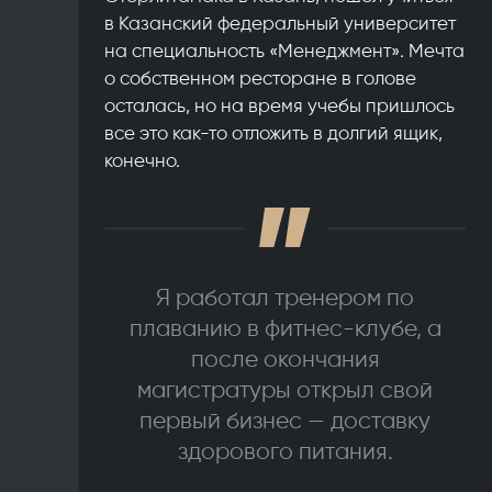
в Казанский федеральный университет
на специальность «Менеджмент». Мечта
о собственном ресторане в голове
осталась, но на время учебы пришлось
все это как-то отложить в долгий ящик,
конечно.
Я работал тренером по
плаванию в фитнес-клубе, а
после окончания
магистратуры открыл свой
первый бизнес — доставку
здорового питания.