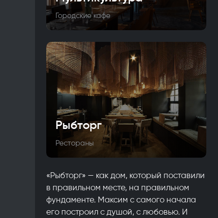
Городские кафе
Рыбторг
Рестораны
«Рыбторг» — как дом, который поставили
в правильном месте, на правильном
фундаменте. Максим с самого начала
его построил с душой, с любовью. И