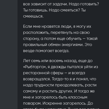
все зависит от задачи. Надо готовить?
Ты готовишь. Надо смеяться? Ты
смеешься.
Если мне нравятся люди, я могу их
расположить, перетянуть на свою
сторону, а потом еще обучить — такой
правильный обмен энергиями. Это
везде помогает всегда.
Лет семь или восемь назад, еще до
«Рыбторга», я дважды пытался уйти из
ресторанной сферы — и всегда
возвращался. Тогда-то я и понял, что
надо трудности преодолевать, расти
самому и растить других. И тогда же
мне и загорелось быть классным
поваром. Искренне загорелось. До