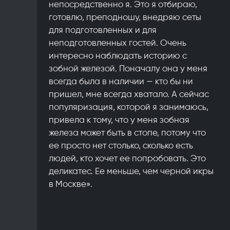
непосредственно я. Это я отбираю,
готовлю, преподношу, внедряю сеты
для подготовленных и для
неподготовленных гостей. Очень
интересно наблюдать историю с
зобной железой. Поначалу она у меня
всегда была в наличии — кто бы ни
пришел, мне всегда хватало. А сейчас
популяризация, которой я занимаюсь,
привела к тому, что у меня зобная
железа может быть в стопе, потому что
ее просто нет столько, сколько есть
людей, кто хочет ее попробовать. Это
деликатес. Ее меньше, чем черной икры
в Москве».