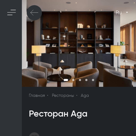
Ru
Главная
Рестораны
Aga
Ресторан Aga