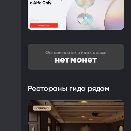
Оставить отзыв или чаевые
Рестораны гида рядом
КАНДИДАТ