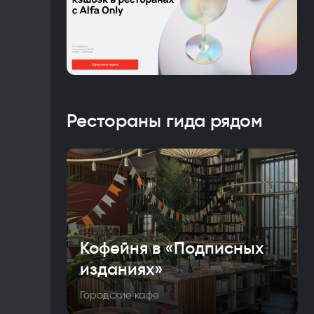
Рестораны гида рядом
Кофейня в «Подписных
изданиях»
Городские кафе