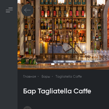
Ru
Главная
Бары
Tagliatella Caffe
Бар Tagliatella Caffe