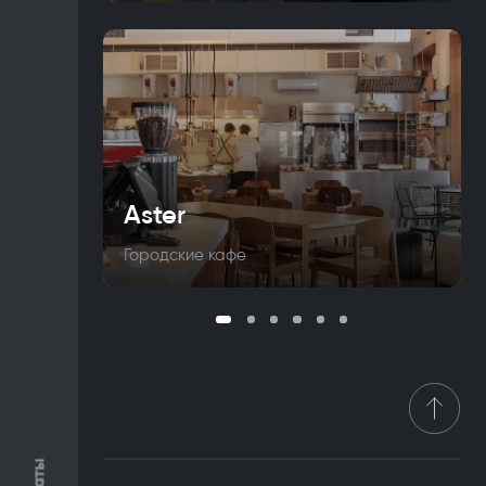
Aster
Городские кафе