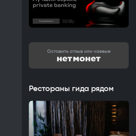
Оставить отзыв или чаевые
Рестораны гида рядом