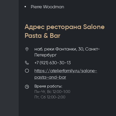
Pierre Woodman
Адрес ресторана Salone
Pasta & Bar
наб. реки Фонтанки, 30, Санкт-
Петербург
+7 (921) 630-30-13
https://atelierfamily.ru/salone-
pasta-and-bar
Время работы:
Пн-Чт, Вс 12:00-1:00
Пт, Сб 12:00-2:00