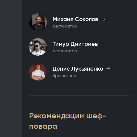
Михаил Соколов
ресторатор
Тимур Дмитриев
ресторатор
Денис Лукьяненко
бренд-шеф
Рекомендации шеф-
повара