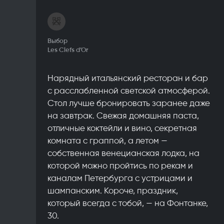
Выбор
Les Clefs d’Or
Нарядный итальянский ресторан и бар
с расслабленной светской атмосферой.
Стол лучше бронировать заранее даже
на завтрак. Свежая домашняя паста,
отличные коктейли и вино, секретная
комната с граппой, а летом —
собственная венецианская лодка, на
которой можно пройтись по рекам и
каналам Петербурга с устрицами и
шампанским. Короче, праздник,
который всегда с тобой, — на Фонтанке,
30.