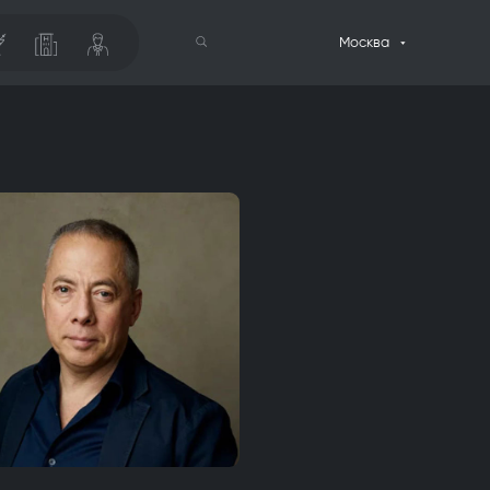
Москва
Поиск