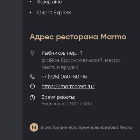
Sgroppino
Orient Express
Адрес ресторана Marmo
Рыбников пер., 1
(район
Красносельский
, метро
Чистые пруды
)
+7 (925) 060-50-15
https://marmorest.ru/
Время работы:
Ежедневно 12:00-23:00
В ресторане есть премиальная вода Nedra