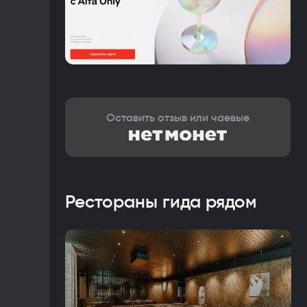
Оставить отзыв или чаевые
Рестораны гида рядом