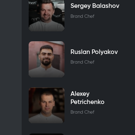
Sergey Balashov
Brand Chef
Ruslan Polyakov
Brand Chef
Alexey
Petrichenko
Brand Chef