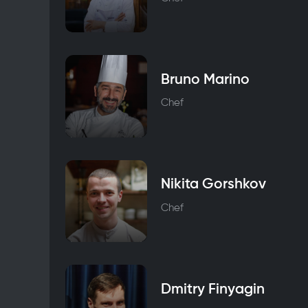
Bruno Marino
Chef
Nikita Gorshkov
Chef
Dmitry Finyagin