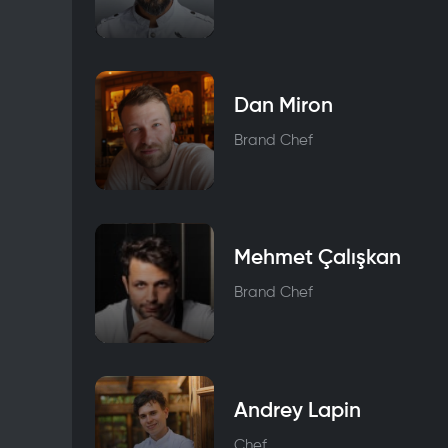
Dan Miron
Brand Chef
Mehmet Çalışkan
Brand Chef
Andrey Lapin
Chef