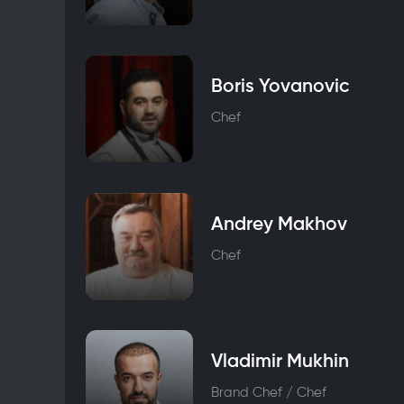
Boris Yovanovic
Chef
Andrey Makhov
Chef
Vladimir Mukhin
Brand Chef / Chef