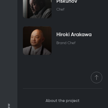
Piskunov
Chef
Hiroki Arakawa
Brand Chef
About the project