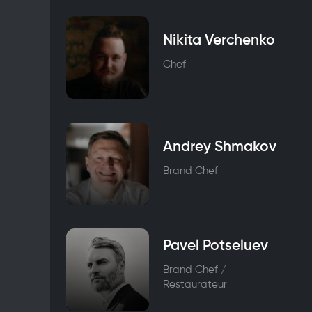
Nikita Verchenko
Chef
Andrey Shmakov
Brand Chef
Pavel Potseluev
Brand Chef /
Restaurateur