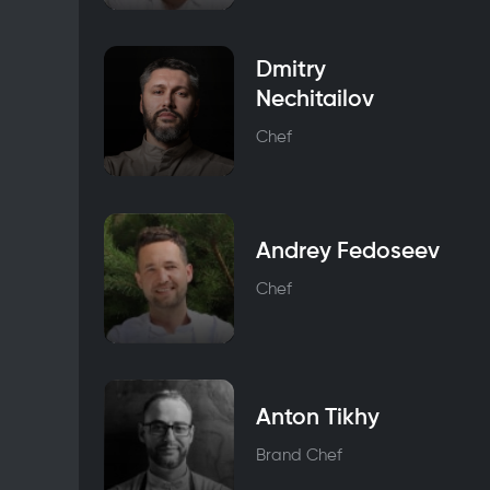
Dmitry
Nechitailov
Chef
Andrey Fedoseev
Chef
Anton Tikhy
Brand Chef