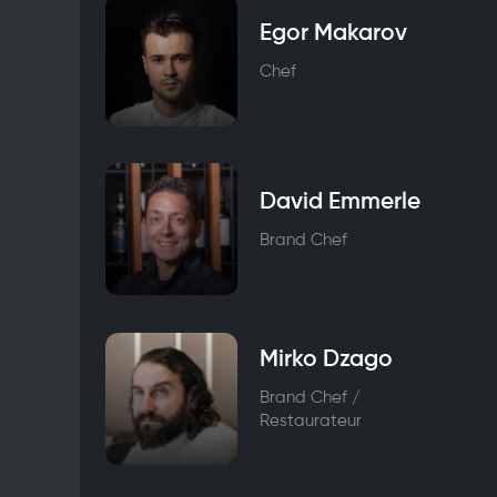
Egor Makarov
Chef
David Emmerle
Brand Chef
Mirko Dzago
Brand Chef /
Restaurateur