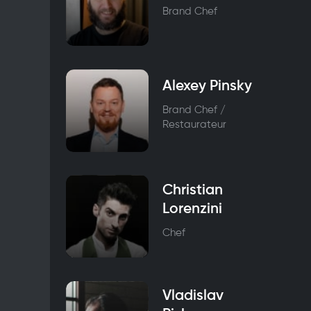
Brand Chef
Alexey Pinsky
Brand Chef /
Restaurateur
Christian
Lorenzini
Chef
Vladislav