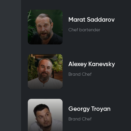
Marat Saddarov
Chef bartender
Alexey Kanevsky
Brand Chef
Georgy Troyan
Brand Chef